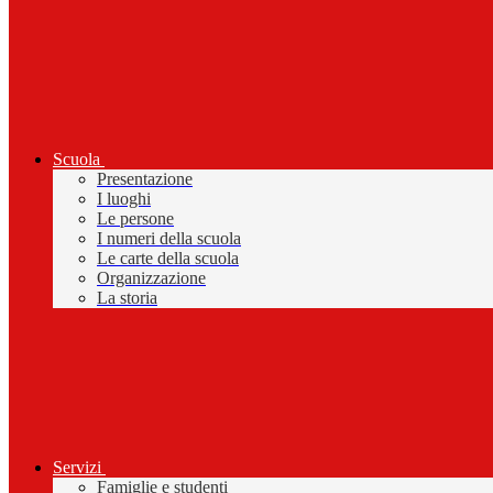
Scuola
Presentazione
I luoghi
Le persone
I numeri della scuola
Le carte della scuola
Organizzazione
La storia
Servizi
Famiglie e studenti