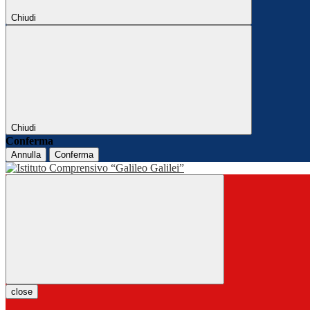
Chiudi
Chiudi
Conferma
Annulla
Conferma
close