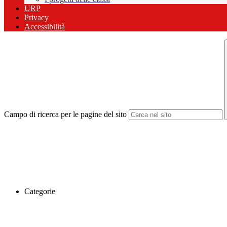
URP
Privacy
Accessibilità
Campo di ricerca per le pagine del sito
Categorie