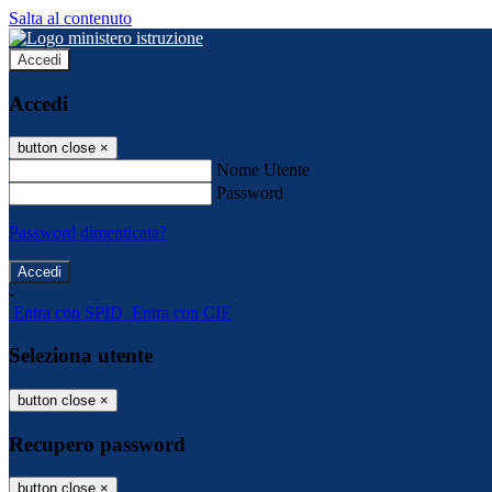
Salta al contenuto
Accedi
Accedi
button close
×
Nome Utente
Password
Password dimenticata?
-
Entra con SPID
Entra con CIE
Seleziona utente
button close
×
Recupero password
button close
×