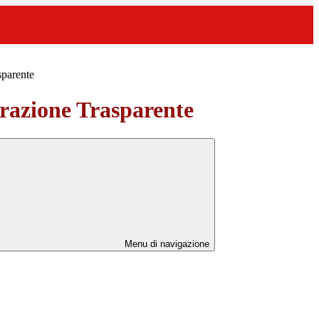
sparente
azione Trasparente
Menu di navigazione