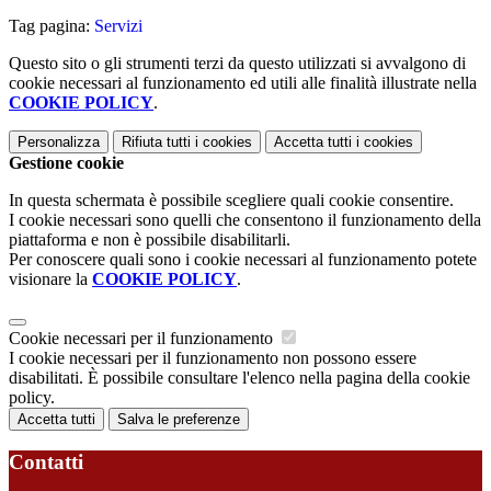
Tag pagina:
Servizi
Questo sito o gli strumenti terzi da questo utilizzati si avvalgono di
cookie necessari al funzionamento ed utili alle finalità illustrate nella
COOKIE POLICY
.
Personalizza
Rifiuta tutti
i cookies
Accetta tutti
i cookies
Gestione cookie
In questa schermata è possibile scegliere quali cookie consentire.
I cookie necessari sono quelli che consentono il funzionamento della
piattaforma e non è possibile disabilitarli.
Per conoscere quali sono i cookie necessari al funzionamento potete
visionare la
COOKIE POLICY
.
Cookie necessari per il funzionamento
I cookie necessari per il funzionamento non possono essere
disabilitati. È possibile consultare l'elenco nella pagina della cookie
policy.
Accetta tutti
Salva le preferenze
Contatti