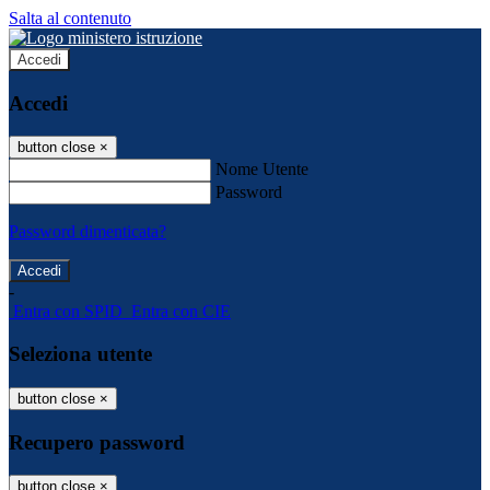
Salta al contenuto
Accedi
Accedi
button close
×
Nome Utente
Password
Password dimenticata?
-
Entra con SPID
Entra con CIE
Seleziona utente
button close
×
Recupero password
button close
×