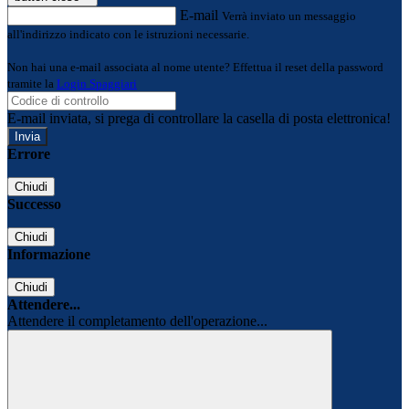
E-mail
Verrà inviato un messaggio
all'indirizzo indicato con le istruzioni necessarie.
Non hai una e-mail associata al nome utente? Effettua il reset della password
tramite la
Login Spaggiari
E-mail inviata, si prega di controllare la casella di posta elettronica!
Errore
Chiudi
Successo
Chiudi
Informazione
Chiudi
Attendere...
Attendere il completamento dell'operazione...