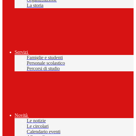
La storia
Servizi
Famiglie e studenti
Personale scolastico
Percorsi di studio
Novità
Le notizie
Le circolari
Calendario eventi