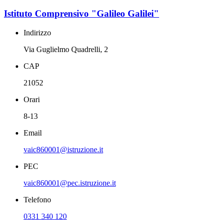
Istituto Comprensivo "Galileo Galilei"
Indirizzo
Via Guglielmo Quadrelli, 2
CAP
21052
Orari
8-13
Email
vaic860001@istruzione.it
PEC
vaic860001@pec.istruzione.it
Telefono
0331 340 120