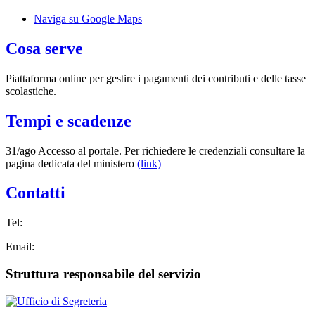
Naviga su Google Maps
Cosa serve
Piattaforma online per gestire i pagamenti dei contributi e delle tasse
scolastiche.
Tempi e scadenze
31/ago Accesso al portale. Per richiedere le credenziali consultare la
pagina dedicata del ministero
(link)
Contatti
Tel:
Email:
Struttura responsabile del servizio