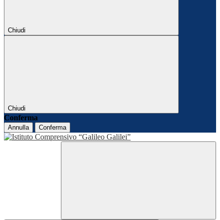
Chiudi
Chiudi
Conferma
Annulla
Conferma