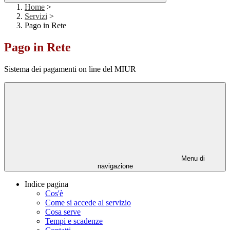
Home
>
Servizi
>
Pago in Rete
Pago in Rete
Sistema dei pagamenti on line del MIUR
Menu di
navigazione
Indice pagina
Cos'è
Come si accede al servizio
Cosa serve
Tempi e scadenze