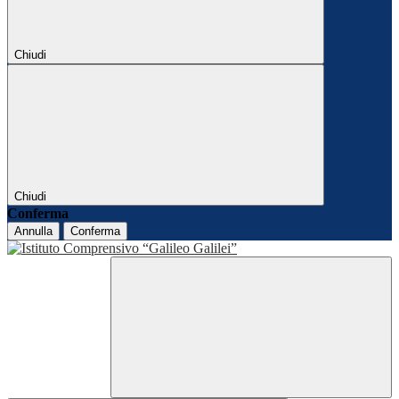
Chiudi
Chiudi
Conferma
Annulla
Conferma