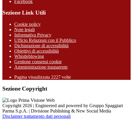
Facebook
Sezione Link Utili
Cookie policy
Note legali
Informativa Privacy
Ufficio Relazioni con il Pubblico
Dichiarazione di accessibilità
Obiettivi di accessibilità
Whistleblowing
Gestione consensi cookie
Amministrazione trasparente
Pagina visualizzata
2227
volte
Sezione Copyright
Copyright 2026 | Engineered and powered by Gruppo Spaggiari
Parma S.p.A. | Divisione Publishing & New Social Media
Disclaimer trattamento dati personali