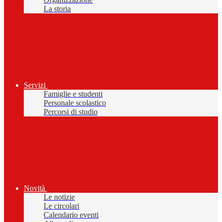
La storia
Servizi
Famiglie e studenti
Personale scolastico
Percorsi di studio
Novità
Le notizie
Le circolari
Calendario eventi