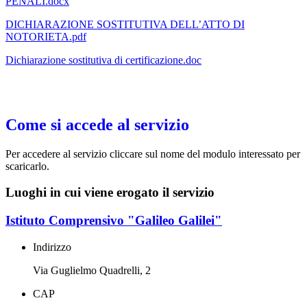
PENALI.docx
DICHIARAZIONE SOSTITUTIVA DELL’ATTO DI
NOTORIETA.pdf
Dichiarazione sostitutiva di certificazione.doc
Come si accede al servizio
Per accedere al servizio cliccare sul nome del modulo interessato per
scaricarlo.
Luoghi in cui viene erogato il servizio
Istituto Comprensivo "Galileo Galilei"
Indirizzo
Via Guglielmo Quadrelli, 2
CAP