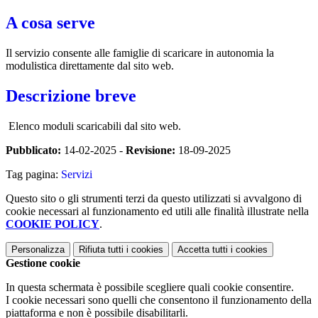
A cosa serve
Il servizio consente alle famiglie di scaricare in autonomia la
modulistica direttamente dal sito web.
Descrizione breve
Elenco moduli scaricabili dal sito web.
Pubblicato:
14-02-2025 -
Revisione:
18-09-2025
Tag pagina:
Servizi
Questo sito o gli strumenti terzi da questo utilizzati si avvalgono di
cookie necessari al funzionamento ed utili alle finalità illustrate nella
COOKIE POLICY
.
Personalizza
Rifiuta tutti
i cookies
Accetta tutti
i cookies
Gestione cookie
In questa schermata è possibile scegliere quali cookie consentire.
I cookie necessari sono quelli che consentono il funzionamento della
piattaforma e non è possibile disabilitarli.