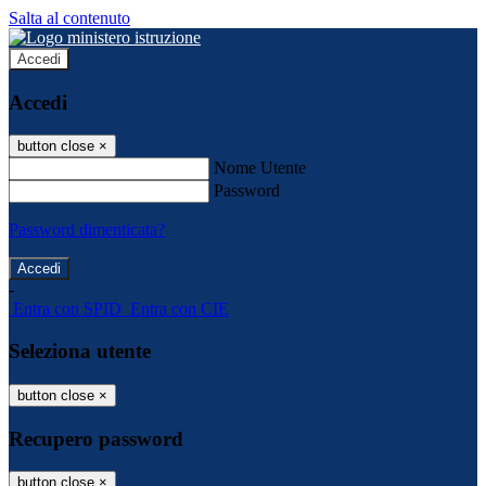
Salta al contenuto
Accedi
Accedi
button close
×
Nome Utente
Password
Password dimenticata?
-
Entra con SPID
Entra con CIE
Seleziona utente
button close
×
Recupero password
button close
×