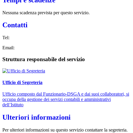
Nessuna scadenza prevista per questo servizio.
Contatti
Tel:
Email:
Struttura responsabile del servizio
Ufficio di Segreteria
Ufficio composto dal Funzionario-DSGA e dai suoi collaboratori, si
occupa della gestione dei servizi contabili e amministrativi
dell’Istituto
Ulteriori informazioni
Per ulteriori informazioni su questo servizio contattare la segreteria.