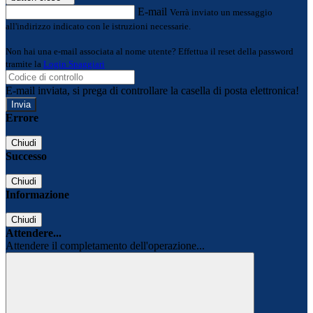
E-mail
Verrà inviato un messaggio
all'indirizzo indicato con le istruzioni necessarie.
Non hai una e-mail associata al nome utente? Effettua il reset della password
tramite la
Login Spaggiari
E-mail inviata, si prega di controllare la casella di posta elettronica!
Errore
Chiudi
Successo
Chiudi
Informazione
Chiudi
Attendere...
Attendere il completamento dell'operazione...