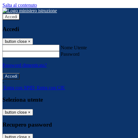
Salta al contenuto
Accedi
Accedi
button close
×
Nome Utente
Password
Password dimenticata?
-
Entra con SPID
Entra con CIE
Seleziona utente
button close
×
Recupero password
button close
×