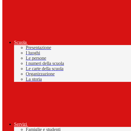
Scuola
Presentazione
I luoghi
Le persone
I numeri della scuola
Le carte della scuola
Organizzazione
La storia
Servizi
Famiglie e studenti