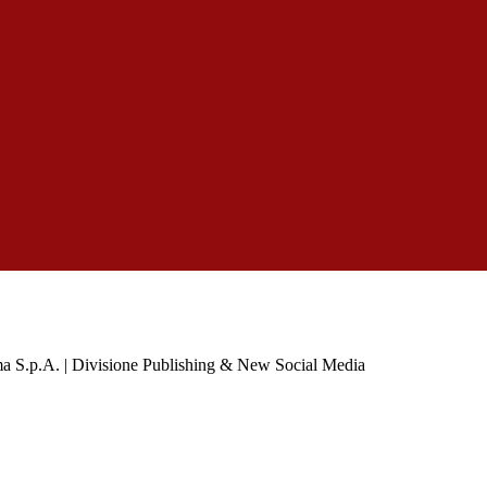
a S.p.A. | Divisione Publishing & New Social Media