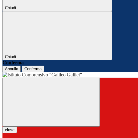
Chiudi
Chiudi
Conferma
Annulla
Conferma
close