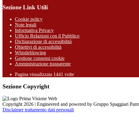
Sezione Link Utili
Cookie policy
Note legali
Informativa Privacy
Ufficio Relazioni con il Pubblico
Dichiarazione di accessibilità
Obiettivi di accessibilità
Whistleblowing
Gestione consensi cookie
Amministrazione trasparente
Pagina visualizzata
1441
volte
Sezione Copyright
Copyright 2026 | Engineered and powered by Gruppo Spaggiari Parm
Disclaimer trattamento dati personali