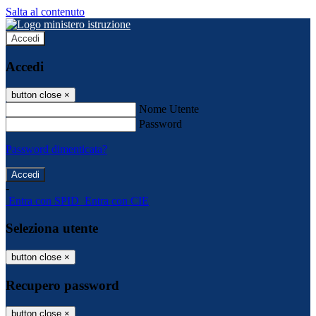
Salta al contenuto
Accedi
Accedi
button close
×
Nome Utente
Password
Password dimenticata?
-
Entra con SPID
Entra con CIE
Seleziona utente
button close
×
Recupero password
button close
×