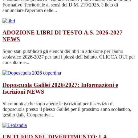
Formativo Territoriale ai sensi del D.M. 219/2025, è lieto di
annunciare l'apertura delle...
ADOZIONE LIBRI DI TESTO A.S. 2026-2027
NEWS
Sono stati pubblicati gli elenchi dei libri in adozione per l'anno
scolastico 2026-2027 per tutti i plessi dell'Istituto. CLICCA QUI per
consultare e...
Doposcuola Galilei 2026/2027: Informazioni e
Iscrizioni
NEWS
Si comunica che sono aperte le iscrizioni per il servizio di
doposcuola presso il plesso Galilei per il prossimo anno scolastico,
gestito dalla Cooperativa...
UN TUFFO NEL DIVERTIMENTO: LA