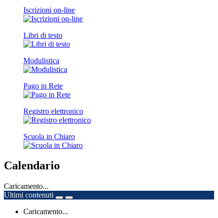
Iscrizioni on-line
Libri di testo
Modulistica
Pago in Rete
Registro elettronico
Scuola in Chiaro
Calendario
Caricamento...
Ultimi contenuti
Caricamento...