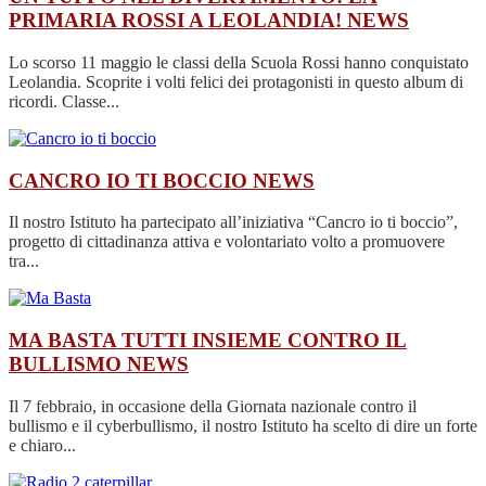
PRIMARIA ROSSI A LEOLANDIA!
NEWS
Lo scorso 11 maggio le classi della Scuola Rossi hanno conquistato
Leolandia. Scoprite i volti felici dei protagonisti in questo album di
ricordi. Classe...
CANCRO IO TI BOCCIO
NEWS
Il nostro Istituto ha partecipato all’iniziativa “Cancro io ti boccio”,
progetto di cittadinanza attiva e volontariato volto a promuovere
tra...
MA BASTA TUTTI INSIEME CONTRO IL
BULLISMO
NEWS
Il 7 febbraio, in occasione della Giornata nazionale contro il
bullismo e il cyberbullismo, il nostro Istituto ha scelto di dire un forte
e chiaro...