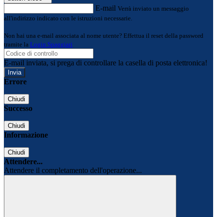
E-mail
Verrà inviato un messaggio
all'indirizzo indicato con le istruzioni necessarie.
Non hai una e-mail associata al nome utente? Effettua il reset della password
tramite la
Login Spaggiari
E-mail inviata, si prega di controllare la casella di posta elettronica!
Errore
Chiudi
Successo
Chiudi
Informazione
Chiudi
Attendere...
Attendere il completamento dell'operazione...