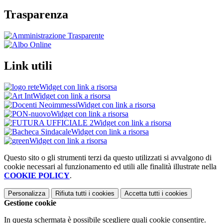
Trasparenza
Link utili
Widget con link a risorsa
Widget con link a risorsa
Widget con link a risorsa
Widget con link a risorsa
Widget con link a risorsa
Widget con link a risorsa
Widget con link a risorsa
Questo sito o gli strumenti terzi da questo utilizzati si avvalgono di
cookie necessari al funzionamento ed utili alle finalità illustrate nella
COOKIE POLICY
.
Personalizza
Rifiuta tutti
i cookies
Accetta tutti
i cookies
Gestione cookie
In questa schermata è possibile scegliere quali cookie consentire.