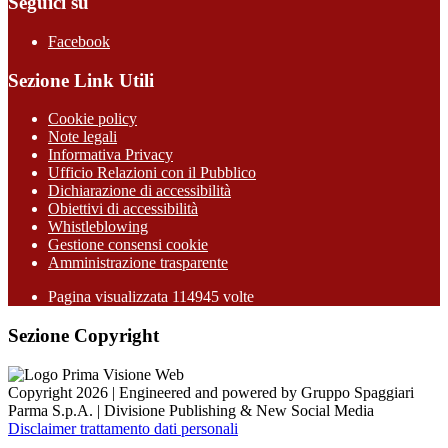
Seguici su
Facebook
Sezione Link Utili
Cookie policy
Note legali
Informativa Privacy
Ufficio Relazioni con il Pubblico
Dichiarazione di accessibilità
Obiettivi di accessibilità
Whistleblowing
Gestione consensi cookie
Amministrazione trasparente
Pagina visualizzata
114945
volte
Sezione Copyright
Copyright 2026 | Engineered and powered by Gruppo Spaggiari
Parma S.p.A. | Divisione Publishing & New Social Media
Disclaimer trattamento dati personali