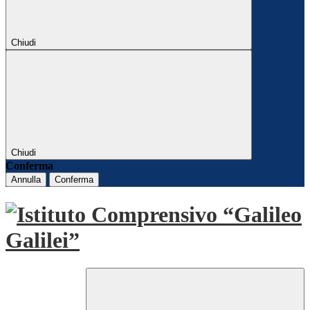
Chiudi
Chiudi
Conferma
Annulla
Conferma