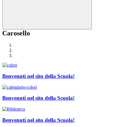
Carosello
Benvenuti nel sito della Scuola!
Benvenuti nel sito della Scuola!
Benvenuti nel sito della Scuola!