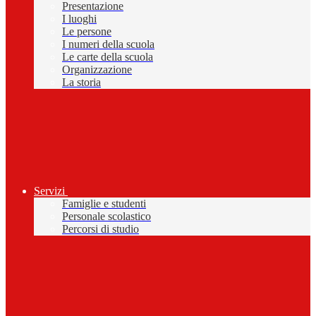
Presentazione
I luoghi
Le persone
I numeri della scuola
Le carte della scuola
Organizzazione
La storia
Servizi
Famiglie e studenti
Personale scolastico
Percorsi di studio