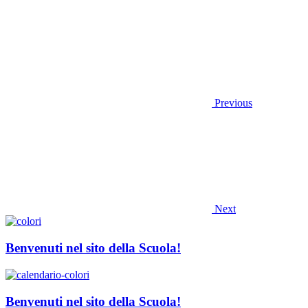
Previous
Next
Benvenuti nel sito della Scuola!
Benvenuti nel sito della Scuola!