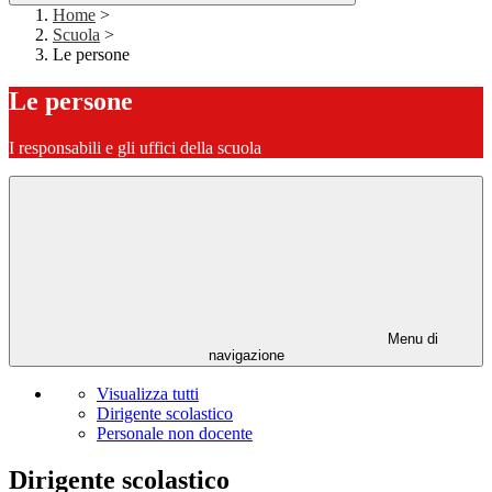
Home
>
Scuola
>
Le persone
Le persone
I responsabili e gli uffici della scuola
Menu di
navigazione
Visualizza tutti
Dirigente scolastico
Personale non docente
Dirigente scolastico