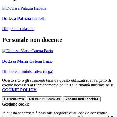
Dott.ssa Patrizia Isabella
Dirigente scolastico
Personale non docente
Dott.ssa Maria Catena Fazio
Direttore amministrativo (dsga)
Questo sito o gli strumenti terzi da questo utilizzati si avvalgono di
cookie necessari al funzionamento ed utili alle finalità illustrate nella
COOKIE POLICY
.
Personalizza
Rifiuta tutti
i cookies
Accetta tutti
i cookies
Gestione cookie
In questa schermata è possibile scegliere quali cookie consentire.