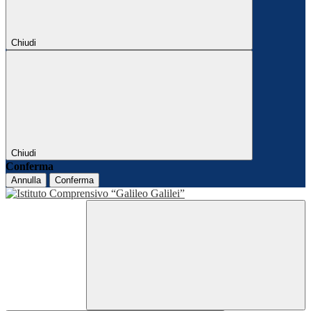
Chiudi
Chiudi
Conferma
Annulla
Conferma