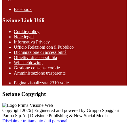
Facebook
Sezione Link Utili
Cookie policy
Note legali
Informativa Privacy
Ufficio Relazioni con il Pubblico
Dichiarazione di accessibilità
Obiettivi di accessibilità
Whistleblowing
Gestione consensi cookie
Amministrazione trasparente
Pagina visualizzata
2319
volte
Sezione Copyright
Copyright 2026 | Engineered and powered by Gruppo Spaggiari
Parma S.p.A. | Divisione Publishing & New Social Media
Disclaimer trattamento dati personali