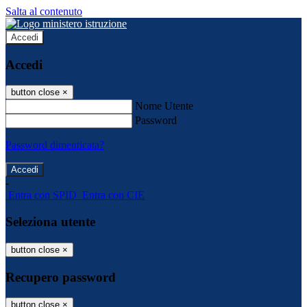
Salta al contenuto
Accedi
Accedi
button close
×
Nome Utente
Password
Password dimenticata?
-
Entra con SPID
Entra con CIE
Seleziona utente
button close
×
Recupero password
button close
×