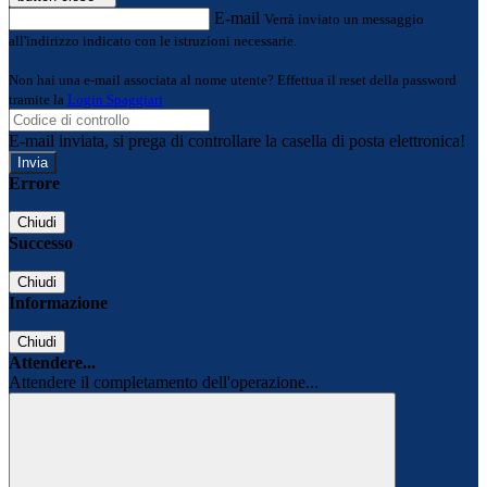
E-mail
Verrà inviato un messaggio
all'indirizzo indicato con le istruzioni necessarie.
Non hai una e-mail associata al nome utente? Effettua il reset della password
tramite la
Login Spaggiari
E-mail inviata, si prega di controllare la casella di posta elettronica!
Errore
Chiudi
Successo
Chiudi
Informazione
Chiudi
Attendere...
Attendere il completamento dell'operazione...