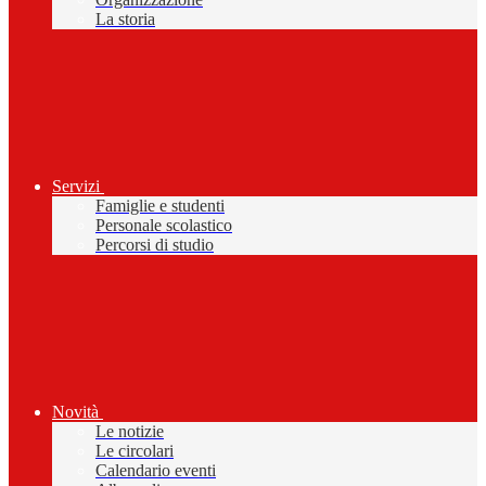
La storia
Servizi
Famiglie e studenti
Personale scolastico
Percorsi di studio
Novità
Le notizie
Le circolari
Calendario eventi