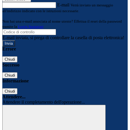
E-mail
Verrà inviato un messaggio
all'indirizzo indicato con le istruzioni necessarie.
Non hai una e-mail associata al nome utente? Effettua il reset della password
tramite la
Login Spaggiari
E-mail inviata, si prega di controllare la casella di posta elettronica!
Errore
Chiudi
Successo
Chiudi
Informazione
Chiudi
Attendere...
Attendere il completamento dell'operazione...