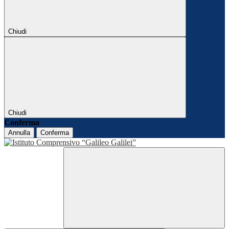
Chiudi
Chiudi
Conferma
Annulla
Conferma