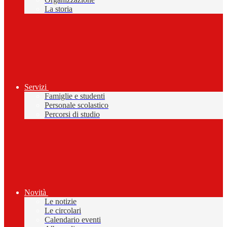
La storia
Servizi
Famiglie e studenti
Personale scolastico
Percorsi di studio
Novità
Le notizie
Le circolari
Calendario eventi