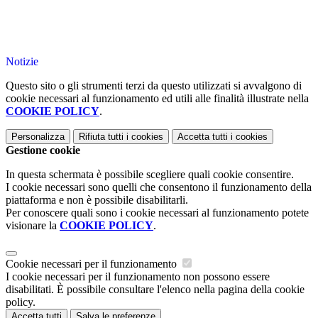
Notizie
Questo sito o gli strumenti terzi da questo utilizzati si avvalgono di
cookie necessari al funzionamento ed utili alle finalità illustrate nella
COOKIE POLICY
.
Personalizza
Rifiuta tutti
i cookies
Accetta tutti
i cookies
Gestione cookie
In questa schermata è possibile scegliere quali cookie consentire.
I cookie necessari sono quelli che consentono il funzionamento della
piattaforma e non è possibile disabilitarli.
Per conoscere quali sono i cookie necessari al funzionamento potete
visionare la
COOKIE POLICY
.
Cookie necessari per il funzionamento
I cookie necessari per il funzionamento non possono essere
disabilitati. È possibile consultare l'elenco nella pagina della cookie
policy.
Accetta tutti
Salva le preferenze