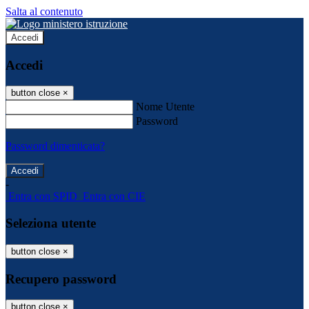
Salta al contenuto
Accedi
Accedi
button close
×
Nome Utente
Password
Password dimenticata?
-
Entra con SPID
Entra con CIE
Seleziona utente
button close
×
Recupero password
button close
×