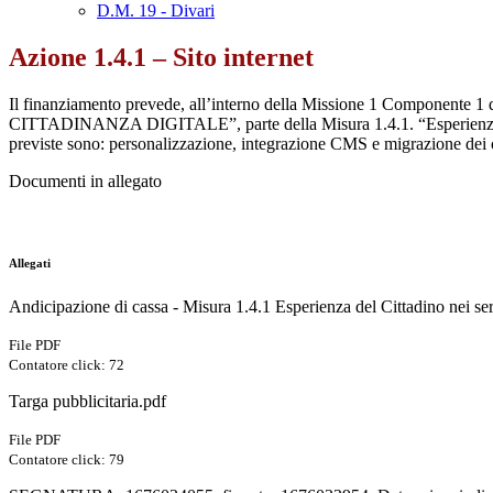
D.M. 19 - Divari
Azione 1.4.1 – Sito internet
Il finanziamento prevede, all’interno della Missione 1 Componente 1
CITTADINANZA DIGITALE”, parte della Misura 1.4.1. “Esperienza del ci
previste sono: personalizzazione, integrazione CMS e migrazione dei 
Documenti in allegato
Allegati
Andicipazione di cassa - Misura 1.4.1 Esperienza del Cittadino nei ser
File PDF
Contatore click: 72
Targa pubblicitaria.pdf
File PDF
Contatore click: 79