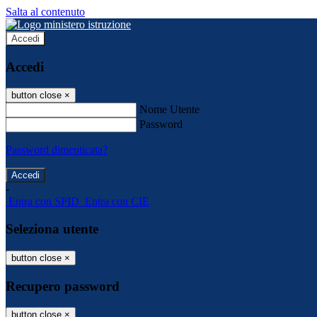
Salta al contenuto
Accedi
Accedi
button close
×
Nome Utente
Password
Password dimenticata?
-
Entra con SPID
Entra con CIE
Seleziona utente
button close
×
Recupero password
button close
×