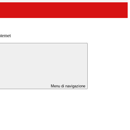
ternet
Menu di navigazione