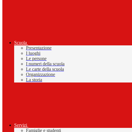
Scuola
Presentazione
I luoghi
Le persone
I numeri della scuola
Le carte della scuola
Organizzazione
La storia
Servizi
Famiglie e studenti