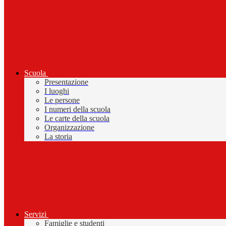
Scuola
Presentazione
I luoghi
Le persone
I numeri della scuola
Le carte della scuola
Organizzazione
La storia
Servizi
Famiglie e studenti