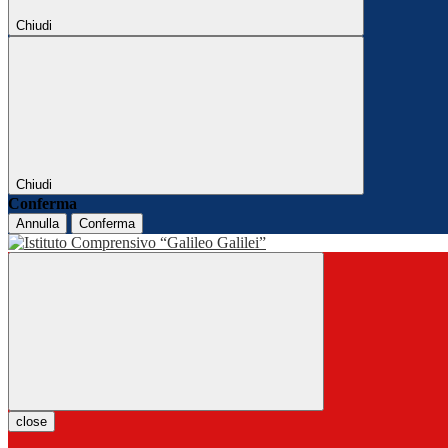
Chiudi
Chiudi
Conferma
Annulla
Conferma
close