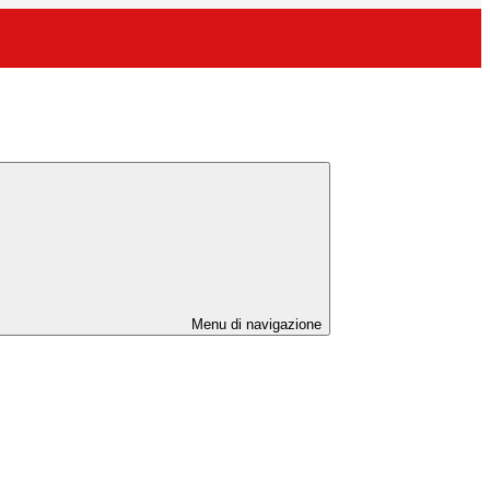
Menu di navigazione