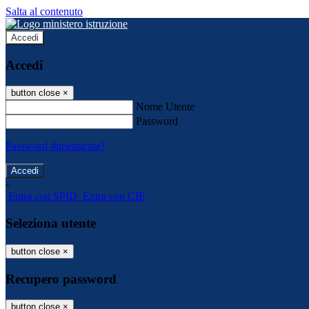
Salta al contenuto
Accedi
Accedi
button close
×
Nome Utente
Password
Password dimenticata?
-
Entra con SPID
Entra con CIE
Seleziona utente
button close
×
Recupero password
button close
×