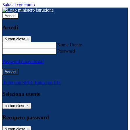
Salta al contenuto
Accedi
Accedi
button close
×
Nome Utente
Password
Password dimenticata?
-
Entra con SPID
Entra con CIE
Seleziona utente
button close
×
Recupero password
button close
×