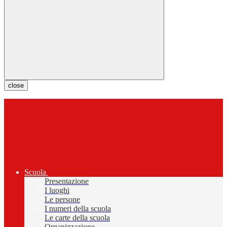
close
Scuola
Presentazione
I luoghi
Le persone
I numeri della scuola
Le carte della scuola
Organizzazione