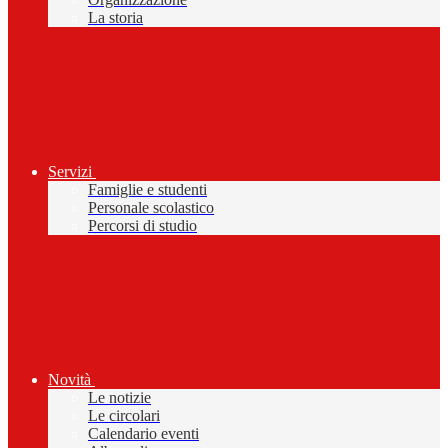
La storia
Servizi
Famiglie e studenti
Personale scolastico
Percorsi di studio
Novità
Le notizie
Le circolari
Calendario eventi