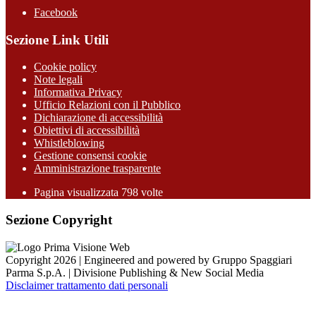
Facebook
Sezione Link Utili
Cookie policy
Note legali
Informativa Privacy
Ufficio Relazioni con il Pubblico
Dichiarazione di accessibilità
Obiettivi di accessibilità
Whistleblowing
Gestione consensi cookie
Amministrazione trasparente
Pagina visualizzata
798
volte
Sezione Copyright
Copyright 2026 | Engineered and powered by Gruppo Spaggiari
Parma S.p.A. | Divisione Publishing & New Social Media
Disclaimer trattamento dati personali