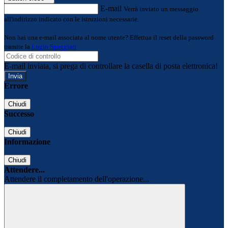
E-mail
Verrà inviato un messaggio
all'indirizzo indicato con le istruzioni necessarie.
Non hai una e-mail associata al nome utente? Effettua il reset della password
tramite la
Login Spaggiari
E-mail inviata, si prega di controllare la casella di posta elettronica!
Errore
Chiudi
Successo
Chiudi
Informazione
Chiudi
Attendere...
Attendere il completamento dell'operazione...