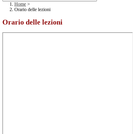
Home
>
Orario delle lezioni
Orario delle lezioni