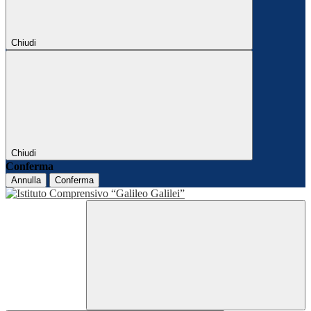
Chiudi
Chiudi
Conferma
Annulla
Conferma