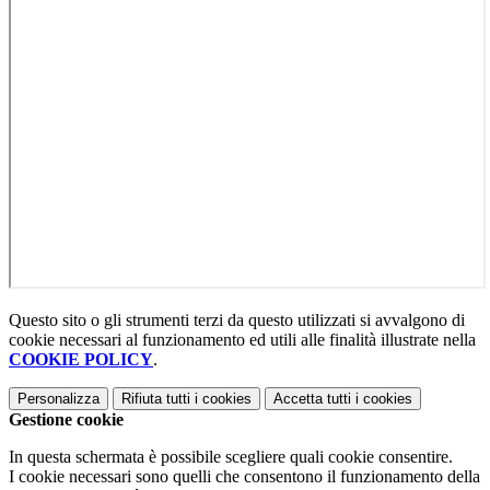
Questo sito o gli strumenti terzi da questo utilizzati si avvalgono di
cookie necessari al funzionamento ed utili alle finalità illustrate nella
COOKIE POLICY
.
Personalizza
Rifiuta tutti
i cookies
Accetta tutti
i cookies
Gestione cookie
In questa schermata è possibile scegliere quali cookie consentire.
I cookie necessari sono quelli che consentono il funzionamento della