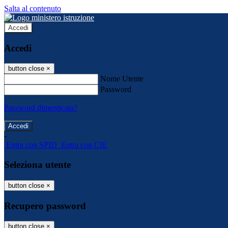
Salta al contenuto
Accedi
Accedi
button close
×
Nome Utente
Password
Password dimenticata?
-
Entra con SPID
Entra con CIE
Seleziona utente
button close
×
Recupero password
button close
×