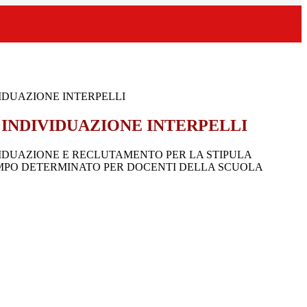
VIDUAZIONE INTERPELLI
I INDIVIDUAZIONE INTERPELLI
IVIDUAZIONE E RECLUTAMENTO PER LA STIPULA
MPO DETERMINATO PER DOCENTI DELLA SCUOLA