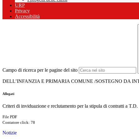
URP
Privacy
Accessibilità
Campo di ricerca per le pagine del sito
DELL’INFANZIA E PRIMARIA COMUNE /SOSTEGNO DA I
Allegati
Criteri di inviduazione e reclutamento per la stipula di contratti a T.D
File PDF
Contatore click: 78
Notizie