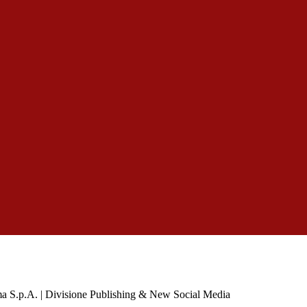
a S.p.A. | Divisione Publishing & New Social Media