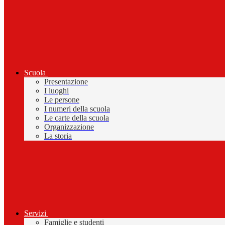
Scuola
Presentazione
I luoghi
Le persone
I numeri della scuola
Le carte della scuola
Organizzazione
La storia
Servizi
Famiglie e studenti