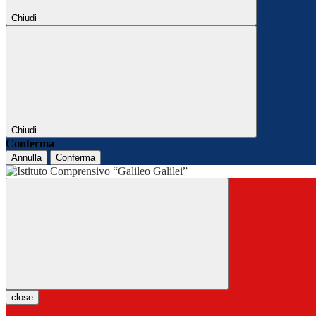
Chiudi
Chiudi
Conferma
Annulla
Conferma
close