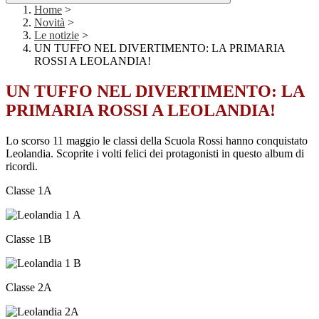
Home
>
Novità
>
Le notizie
>
UN TUFFO NEL DIVERTIMENTO: LA PRIMARIA
ROSSI A LEOLANDIA!
UN TUFFO NEL DIVERTIMENTO: LA
PRIMARIA ROSSI A LEOLANDIA!
Lo scorso 11 maggio le classi della Scuola Rossi hanno conquistato
Leolandia. Scoprite i volti felici dei protagonisti in questo album di
ricordi.
Classe 1A
Classe 1B
Classe 2A