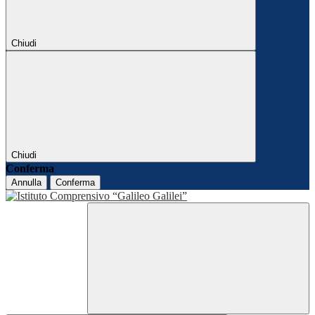
Chiudi
Chiudi
Conferma
Annulla
Conferma