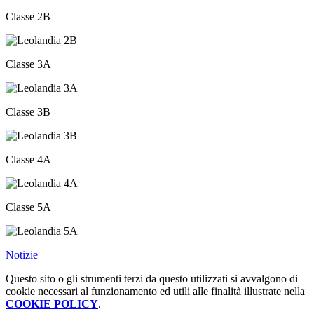
Classe 2B
Classe 3A
Classe 3B
Classe 4A
Classe 5A
Notizie
Questo sito o gli strumenti terzi da questo utilizzati si avvalgono di
cookie necessari al funzionamento ed utili alle finalità illustrate nella
COOKIE POLICY
.