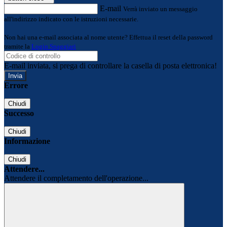
E-mail
Verrà inviato un messaggio
all'indirizzo indicato con le istruzioni necessarie.
Non hai una e-mail associata al nome utente? Effettua il reset della password
tramite la
Login Spaggiari
E-mail inviata, si prega di controllare la casella di posta elettronica!
Errore
Chiudi
Successo
Chiudi
Informazione
Chiudi
Attendere...
Attendere il completamento dell'operazione...