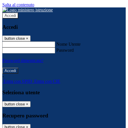
Salta al contenuto
Accedi
Accedi
button close
×
Nome Utente
Password
Password dimenticata?
-
Entra con SPID
Entra con CIE
Seleziona utente
button close
×
Recupero password
button close
×