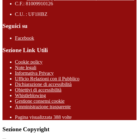
C.F.: 81009910126
C.U. : UF1HBZ
Seguici su
Facebook
Sezione Link Utili
Cookie policy
Note legali
Informativa Privacy
Ufficio Relazioni con il Pubblico
Dichiarazione di accessibilità
Obiettivi di accessibilità
Whistleblowing
Gestione consensi cookie
Amministrazione trasparente
Pagina visualizzata
388
volte
Sezione Copyright