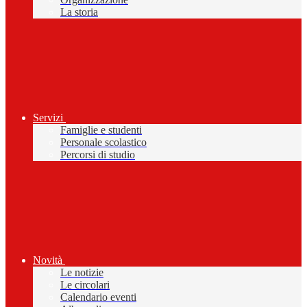
La storia
Servizi
Famiglie e studenti
Personale scolastico
Percorsi di studio
Novità
Le notizie
Le circolari
Calendario eventi