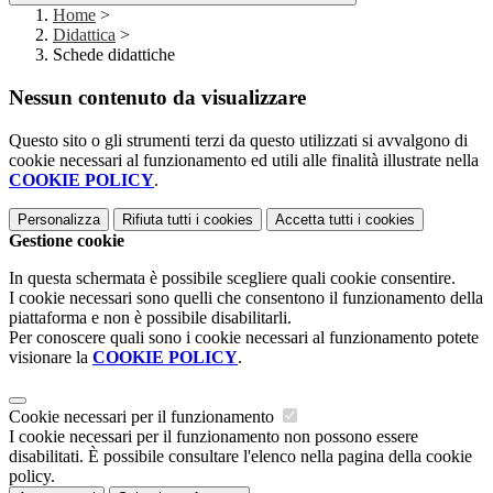
Home
>
Didattica
>
Schede didattiche
Nessun contenuto da visualizzare
Questo sito o gli strumenti terzi da questo utilizzati si avvalgono di
cookie necessari al funzionamento ed utili alle finalità illustrate nella
COOKIE POLICY
.
Personalizza
Rifiuta tutti
i cookies
Accetta tutti
i cookies
Gestione cookie
In questa schermata è possibile scegliere quali cookie consentire.
I cookie necessari sono quelli che consentono il funzionamento della
piattaforma e non è possibile disabilitarli.
Per conoscere quali sono i cookie necessari al funzionamento potete
visionare la
COOKIE POLICY
.
Cookie necessari per il funzionamento
I cookie necessari per il funzionamento non possono essere
disabilitati. È possibile consultare l'elenco nella pagina della cookie
policy.