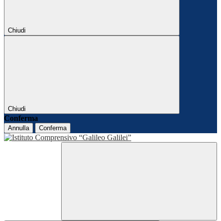
Chiudi
Chiudi
Conferma
Annulla
Conferma