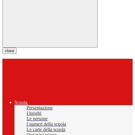
close
Scuola
Presentazione
I luoghi
Le persone
I numeri della scuola
Le carte della scuola
Organizzazione