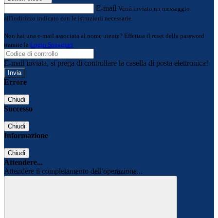
E-mail
Verrà inviato un messaggio
all'indirizzo indicato con le istruzioni necessarie.
Non hai una e-mail associata al nome utente? Effettua il reset della password
tramite la
Login Spaggiari
E-mail inviata, si prega di controllare la casella di posta elettronica!
Errore
Chiudi
Successo
Chiudi
Informazione
Chiudi
Attendere...
Attendere il completamento dell'operazione...