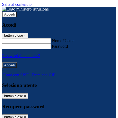
Salta al contenuto
Accedi
Accedi
button close
×
Nome Utente
Password
Password dimenticata?
-
Entra con SPID
Entra con CIE
Seleziona utente
button close
×
Recupero password
button close
×