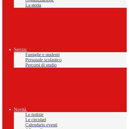
La storia
Servizi
Famiglie e studenti
Personale scolastico
Percorsi di studio
Novità
Le notizie
Le circolari
Calendario eventi