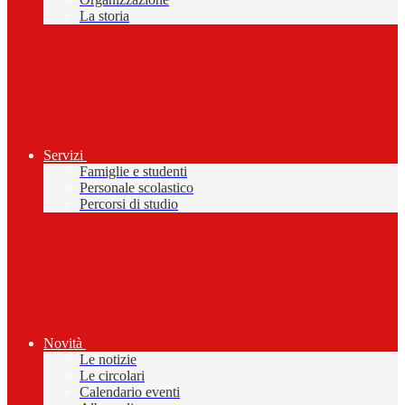
La storia
Servizi
Famiglie e studenti
Personale scolastico
Percorsi di studio
Novità
Le notizie
Le circolari
Calendario eventi