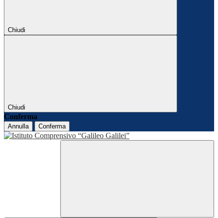
Chiudi
Chiudi
Conferma
Annulla
Conferma