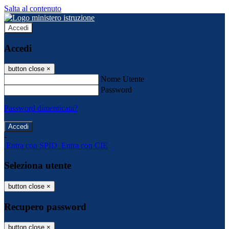
Salta al contenuto
Accedi
Accedi
button close
×
Nome Utente
Password
Password dimenticata?
-
Entra con SPID
Entra con CIE
Seleziona utente
button close
×
Recupero password
button close
×