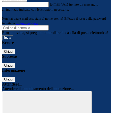
E-mail
Verrà inviato un messaggio
all'indirizzo indicato con le istruzioni necessarie.
Non hai una e-mail associata al nome utente? Effettua il reset della password
tramite la
Login Spaggiari
E-mail inviata, si prega di controllare la casella di posta elettronica!
Errore
Chiudi
Successo
Chiudi
Informazione
Chiudi
Attendere...
Attendere il completamento dell'operazione...