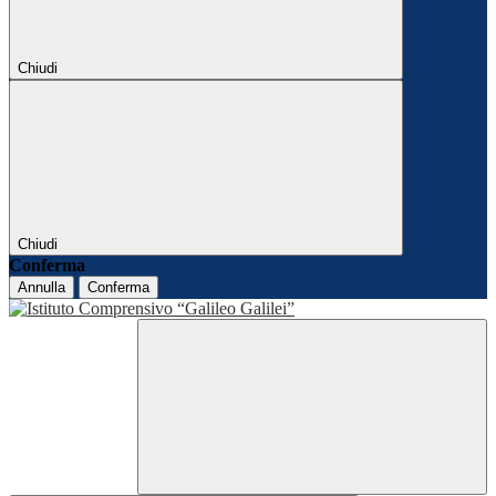
Chiudi
Chiudi
Conferma
Annulla
Conferma