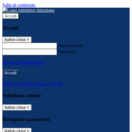
Salta al contenuto
Accedi
Accedi
button close
×
Nome Utente
Password
Password dimenticata?
-
Entra con SPID
Entra con CIE
Seleziona utente
button close
×
Recupero password
button close
×