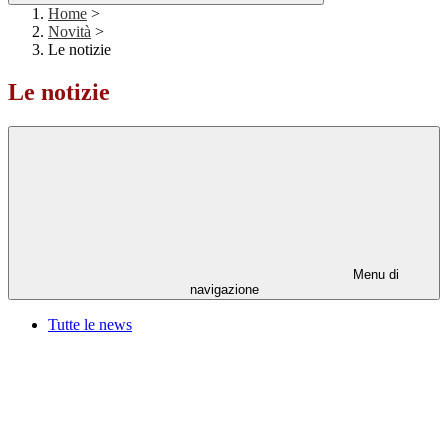
Home
>
Novità
>
Le notizie
Le notizie
Menu di
navigazione
Tutte le news