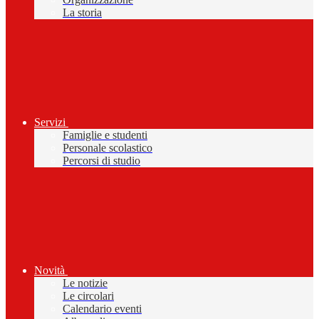
La storia
Servizi
Famiglie e studenti
Personale scolastico
Percorsi di studio
Novità
Le notizie
Le circolari
Calendario eventi