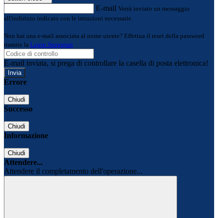
E-mail
Verrà inviato un messaggio
all'indirizzo indicato con le istruzioni necessarie.
Non hai una e-mail associata al nome utente? Effettua il reset della password
tramite la
Login Spaggiari
E-mail inviata, si prega di controllare la casella di posta elettronica!
Errore
Chiudi
Successo
Chiudi
Informazione
Chiudi
Attendere...
Attendere il completamento dell'operazione...