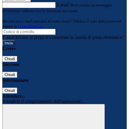
E-mail
Verrà inviato un messaggio
all'indirizzo indicato con le istruzioni necessarie.
Non hai una e-mail associata al nome utente? Effettua il reset della password
tramite la
Login Spaggiari
E-mail inviata, si prega di controllare la casella di posta elettronica!
Errore
Chiudi
Successo
Chiudi
Informazione
Chiudi
Attendere...
Attendere il completamento dell'operazione...