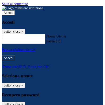
Salta al contenuto
Accedi
Accedi
button close
×
Nome Utente
Password
Password dimenticata?
-
Entra con SPID
Entra con CIE
Seleziona utente
button close
×
Recupero password
button close
×