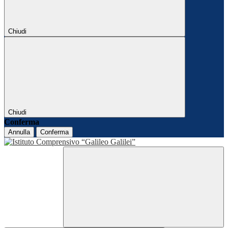
Chiudi
Chiudi
Conferma
Annulla
Conferma