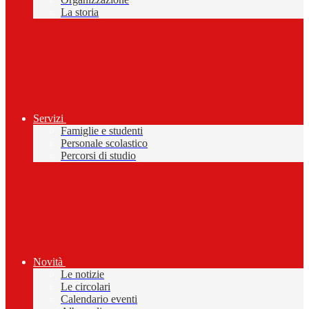
La storia
Servizi
Famiglie e studenti
Personale scolastico
Percorsi di studio
Novità
Le notizie
Le circolari
Calendario eventi