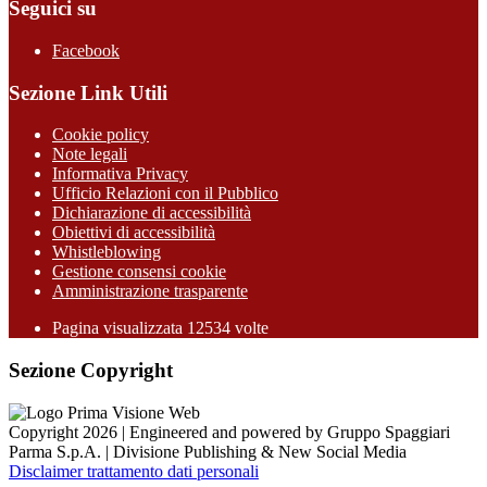
Seguici su
Facebook
Sezione Link Utili
Cookie policy
Note legali
Informativa Privacy
Ufficio Relazioni con il Pubblico
Dichiarazione di accessibilità
Obiettivi di accessibilità
Whistleblowing
Gestione consensi cookie
Amministrazione trasparente
Pagina visualizzata
12534
volte
Sezione Copyright
Copyright 2026 | Engineered and powered by Gruppo Spaggiari
Parma S.p.A. | Divisione Publishing & New Social Media
Disclaimer trattamento dati personali