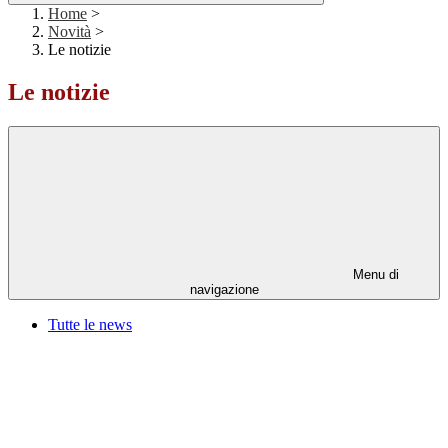
Home
>
Novità
>
Le notizie
Le notizie
Menu di
navigazione
Tutte le news